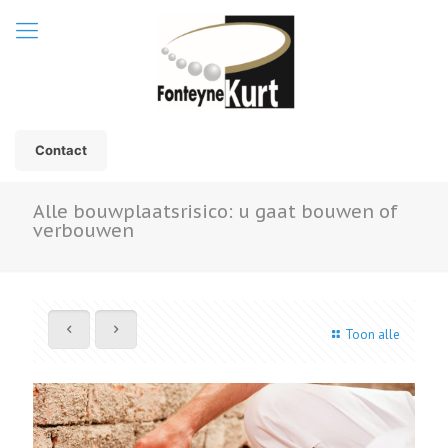
Contact
Alle bouwplaatsrisico: u gaat bouwen of
verbouwen
Toon alle