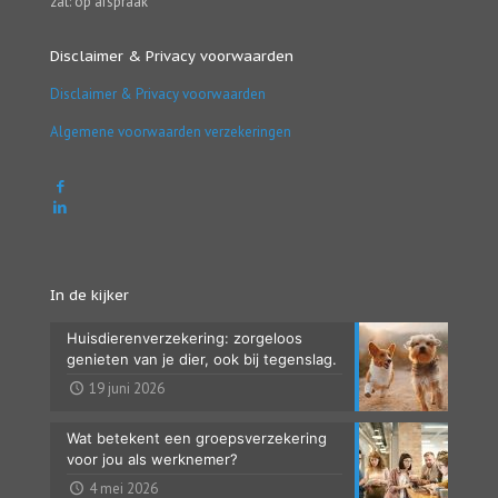
zat: op afspraak
Disclaimer & Privacy voorwaarden
Disclaimer & Privacy voorwaarden
Algemene voorwaarden verzekeringen
In de kijker
Huisdierenverzekering: zorgeloos
genieten van je dier, ook bij tegenslag.
19 juni 2026
Wat betekent een groepsverzekering
voor jou als werknemer?
4 mei 2026