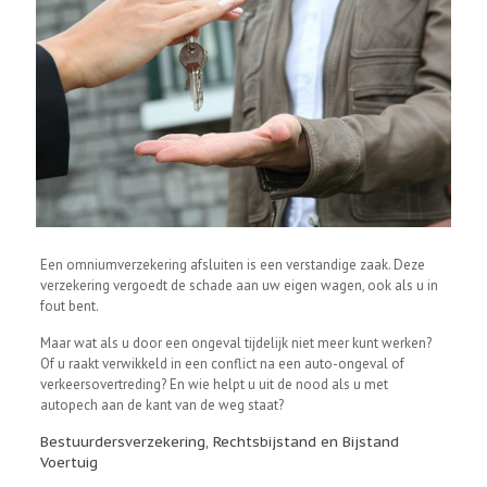
Een omniumverzekering afsluiten is een verstandige zaak. Deze
verzekering vergoedt de schade aan uw eigen wagen, ook als u in
fout bent.
Maar wat als u door een ongeval tijdelijk niet meer kunt werken?
Of u raakt verwikkeld in een conflict na een auto-ongeval of
verkeersovertreding? En wie helpt u uit de nood als u met
autopech aan de kant van de weg staat?
Bestuurdersverzekering, Rechtsbijstand en Bijstand
Voertuig