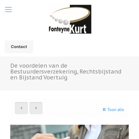
Contact
De voordelen van de
Bestuurdersverzekering, Rechtsbijstand
en Bijstand Voertuig
Toon alle