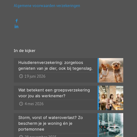
Algemene voorwaarden verzekeringen
In de kijker
Huisdierenverzekering: zorgeloos
genieten van je dier, ook bij tegenslag.
19 juni 2026
Wat betekent een groepsverzekering
voor jou als werknemer?
4 mei 2026
Storm, vorst of wateroverlast? Zo
bescherm je je woning én je
portemonnee