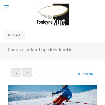
Contact
Goed verzekerd op skivakantie
Toon alle