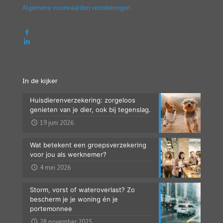
Algemene voorwaarden verzekeringen
In de kijker
Huisdierenverzekering: zorgeloos
genieten van je dier, ook bij tegenslag.
19 juni 2026
Wat betekent een groepsverzekering
voor jou als werknemer?
4 mei 2026
Storm, vorst of wateroverlast? Zo
bescherm je je woning én je
portemonnee
28 november 2025