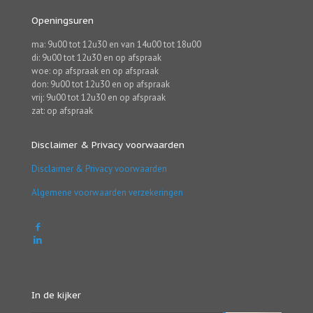
Openingsuren
ma: 9u00 tot 12u30 en van 14u00 tot 18u00
di: 9u00 tot 12u30 en op afspraak
woe: op afspraak en op afspraak
don: 9u00 tot 12u30 en op afspraak
vrij: 9u00 tot 12u30 en op afspraak
zat: op afspraak
Disclaimer & Privacy voorwaarden
Disclaimer & Privacy voorwaarden
Algemene voorwaarden verzekeringen
In de kijker