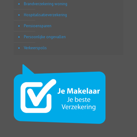
Brandverzekering woning
Hospitalisatieverzekering
Pensioensparen
Persoonlijke ongevallen
Verkeerspolis