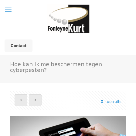
Contact
Hoe kan ik me beschermen tegen
cyberpesten?
Toon alle