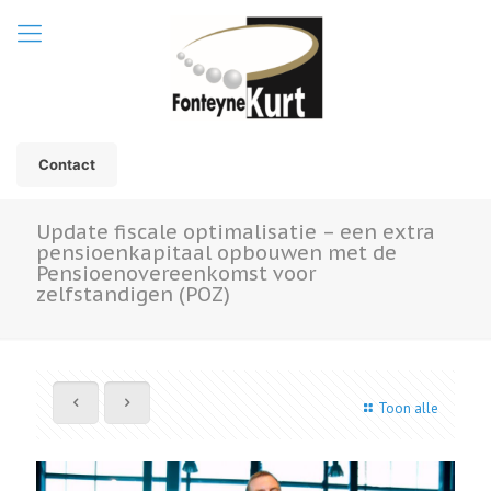
Contact
Update fiscale optimalisatie – een extra
pensioenkapitaal opbouwen met de
Pensioenovereenkomst voor
zelfstandigen (POZ)
Toon alle