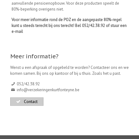
aanvullende pensioenopbouw. Voor deze producten speelt de
80%-beperking overigens niet.
Voor meer informatie rond de POZ en de aangepaste 80%-regel
kunt u steeds terecht bij ons terecht! Bel 052/42.38.92 of stuur een
e-mail
Meer informatie?
Wenst u een afspraak of opgebeld te worden? Contacteer ons en we
komen samen. Bij ons op kantoor of bij u thuis. Zoals het u past.
052/42.38.92
info@verzekeringenkurtfonteyne.be
Contact