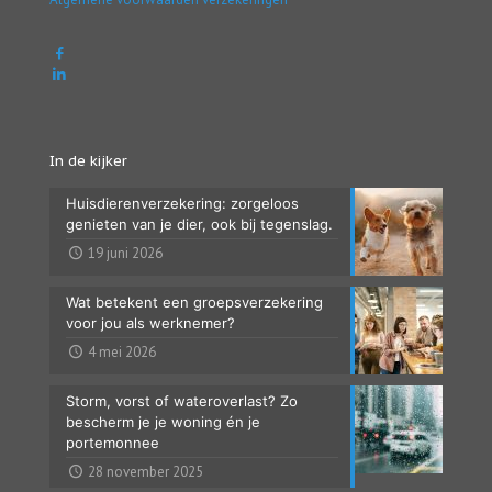
In de kijker
Huisdierenverzekering: zorgeloos
genieten van je dier, ook bij tegenslag.
19 juni 2026
Wat betekent een groepsverzekering
voor jou als werknemer?
4 mei 2026
Storm, vorst of wateroverlast? Zo
bescherm je je woning én je
portemonnee
28 november 2025