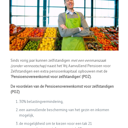
Sinds vorig jaar kunnen zelfstandigen
met een eenmanszaak
(zonder vennootschap)
naast het Vrij Aanvullend Pensioen voor
Zelfstandigen een extra pensioenkapitaal opbouwen met de
‘Pensioenovereenkomst voor zelfstandigen’ (POZ)
.
De voordelen van de Pensioenovereenkomst voor zelfstandigen
(POZ)
30% belastingvermindering,
een aanvullende bescherming van het gezin en inkomen
mogelijk,
de mogelijkheid om te kiezen voor een tak 21