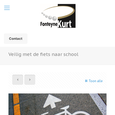
Contact
Veilig met de fiets naar school
Toon alle