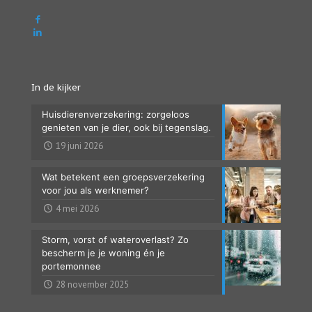
In de kijker
Huisdierenverzekering: zorgeloos
genieten van je dier, ook bij tegenslag.
19 juni 2026
Wat betekent een groepsverzekering
voor jou als werknemer?
4 mei 2026
Storm, vorst of wateroverlast? Zo
bescherm je je woning én je
portemonnee
28 november 2025