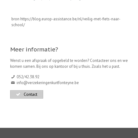
bron https://blog.europ-assistance.be/nl/veilig-met-fiets-naar-
school/
Meer informatie?
Wenst u een afspraak of opgebeld te worden? Contacteer ons en we
komen samen. Bij ons op kantoor of bij u thuis. Zoals het u past.
052/42.38.92
info@verzekeringenkurtfonteyne.be
Contact