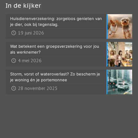
In de kijker
Huisdierenverzekering: zorgeloos genieten van
je dier, ook bij tegenslag.
19 juni 2026
Wat betekent een groepsverzekering voor jou
als werknemer?
4 mei 2026
Storm, vorst of wateroverlast? Zo bescherm je
je woning én je portemonnee
28 november 2025