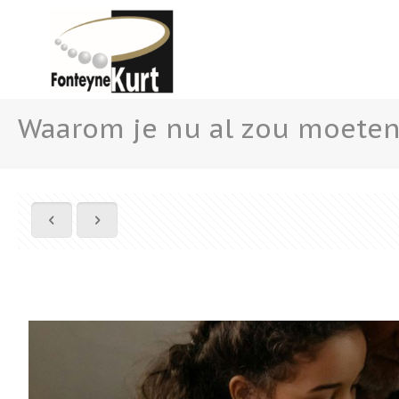
Waarom je nu al zou moete