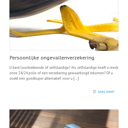
Persoonlijke ongevallenverzekering
U bent loontrekkende of zelfstandige? Als zelfstandige heeft u reeds
onze 24/24 polis of een verzekering gewaarborgd inkomen? Of u
zoekt een goedkoper alternatief, voor u
[…]
Lees meer