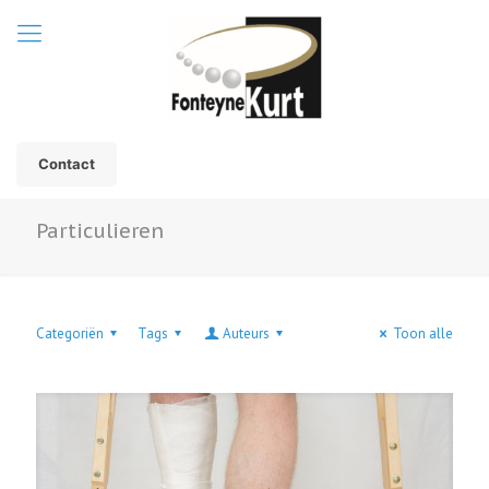
Contact
Particulieren
Categoriën
Tags
Auteurs
Toon alle