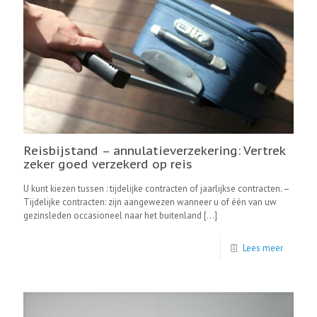
Reisbijstand – annulatieverzekering: Vertrek
zeker goed verzekerd op reis
U kunt kiezen tussen : tijdelijke contracten of jaarlijkse contracten. –
Tijdelijke contracten: zijn aangewezen wanneer u of één van uw
gezinsleden occasioneel naar het buitenland
[…]
Lees meer