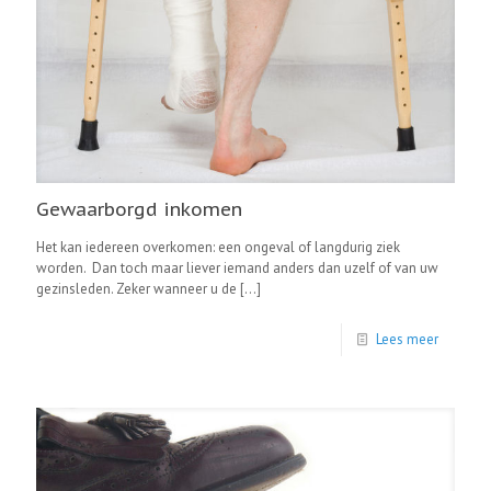
Gewaarborgd inkomen
Het kan iedereen overkomen: een ongeval of langdurig ziek
worden. Dan toch maar liever iemand anders dan uzelf of van uw
gezinsleden. Zeker wanneer u de
[…]
Lees meer