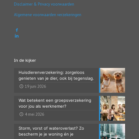
Disclaimer & Privacy voorwaarden
Algemene voorwaarden verzekeringen
In de kijker
Huisdierenverzekering: zorgeloos
genieten van je dier, ook bij tegenslag.
19 juni 2026
Wat betekent een groepsverzekering
voor jou als werknemer?
4 mei 2026
Storm, vorst of wateroverlast? Zo
bescherm je je woning én je