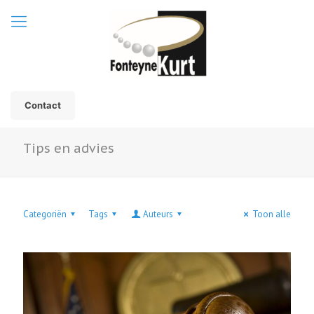
Contact
Tips en advies
Categoriën
Tags
Auteurs
Toon alle