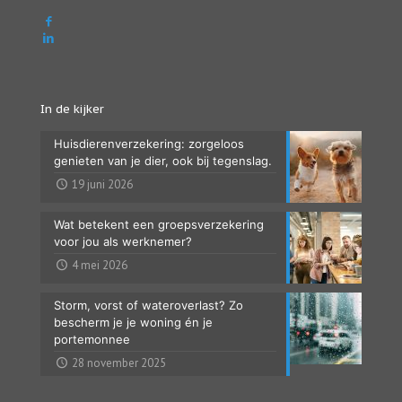
In de kijker
Huisdierenverzekering: zorgeloos
genieten van je dier, ook bij tegenslag.
19 juni 2026
Wat betekent een groepsverzekering
voor jou als werknemer?
4 mei 2026
Storm, vorst of wateroverlast? Zo
bescherm je je woning én je
portemonnee
28 november 2025