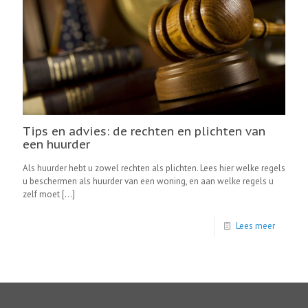
Tips en advies: de rechten en plichten van
een huurder
Als huurder hebt u zowel rechten als plichten. Lees hier welke regels
u beschermen als huurder van een woning, en aan welke regels u
zelf moet
[…]
Lees meer