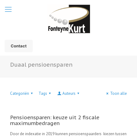
Contact
Duaal pensioensparen
Categoriën
Tags
Auteurs
Toon alle
Pensioensparen: keuze uit 2 fiscale
maximumbedragen
Door de indexatie in 2019 kunnen pensioenspaarders kiezen tussen