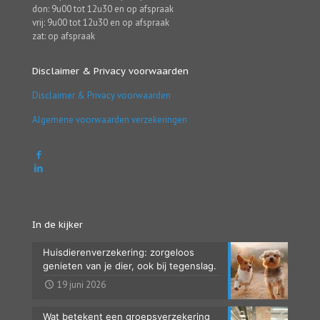
don: 9u00 tot 12u30 en op afspraak
vrij: 9u00 tot 12u30 en op afspraak
zat: op afspraak
Disclaimer & Privacy voorwaarden
Disclaimer & Privacy voorwaarden
Algemene voorwaarden verzekeringen
In de kijker
Huisdierenverzekering: zorgeloos
genieten van je dier, ook bij tegenslag.
19 juni 2026
Wat betekent een groepsverzekering