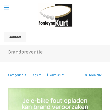
Contact
Brandpreventie
Categoriën
Tags
Auteurs
Toon alle