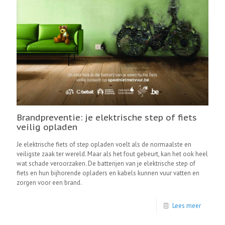
Brandpreventie: je elektrische step of fiets
veilig opladen
Je elektrische fiets of step opladen voelt als de normaalste en
veiligste zaak ter wereld. Maar als het fout gebeurt, kan het ook heel
wat schade veroorzaken. De batterijen van je elektrische step of
fiets en hun bijhorende opladers en kabels kunnen vuur vatten en
zorgen voor een brand.
Lees meer