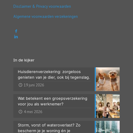
Disclaimer & Privacy voorwaarden
Algemene voorwaarden verzekeringen
In de kijker
Huisdierenverzekering: zorgeloos
genieten van je dier, ook bij tegenslag.
19 juni 2026
Wat betekent een groepsverzekering
voor jou als werknemer?
4 mei 2026
Storm, vorst of wateroverlast? Zo
bescherm je je woning én je